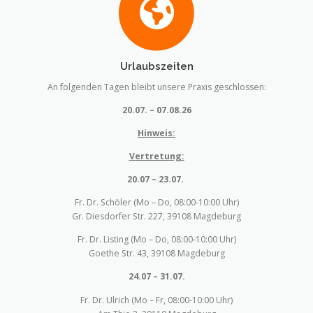
Urlaubszeiten
An folgenden Tagen bleibt unsere Praxis geschlossen:
20.07. – 07.08.26
Hinweis:
Vertretung:
20.07 – 23.07.
Fr. Dr. Schöler (Mo – Do, 08:00-10:00 Uhr)
Gr. Diesdorfer Str. 227, 39108 Magdeburg
Fr. Dr. Listing (Mo – Do, 08:00-10:00 Uhr)
Goethe Str. 43, 39108 Magdeburg
24.07 – 31.07.
Fr. Dr. Ulrich (Mo – Fr, 08:00-10:00 Uhr)