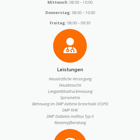
Mittwoch:
08:00 – 10:00
Donnerstag:
08:00 – 10:00
Freitag:
08:00 – 09:30
Leistungen
Hausärztliche Versorgung
Hausbesuche
Langzeitblutdruckmessung
Spirometrie
Betreuung im DMP Asthma bronchiale /COPD
DMP KHK
DMP Diabetes mellitus Typ II
Reiseimpfberatung