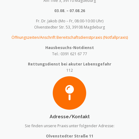
Am Thie 3, 39110 Magdeburg
03.08. – 07.08.26
Fr. Dr. Jakob (Mo – Fr, 08:00-10:00 Uhr)
Olvenstedter Str. 53, 39108 Magdeburg
Öffnungszeiten/Anschrift Bereitschaftsdienstpraxis (Notfallpraxis)
Hausbesuchs-Notdienst
Tel.: 0391 621 67 77
Rettungsdienst bei akuter Lebensgefahr
112
Adresse/Kontakt
Sie finden unsere Praxis unter folgender Adresse:
Olvenstedter Straße 11