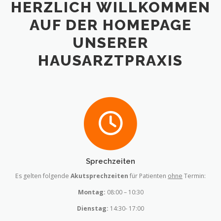
HERZLICH WILLKOMMEN
AUF DER HOMEPAGE
UNSERER
HAUSARZTPRAXIS
Sprechzeiten
Es gelten folgende
Akutsprechzeiten
für Patienten
ohne
Termin:
Montag:
08:00 – 10:30
Dienstag:
14:30- 17:00